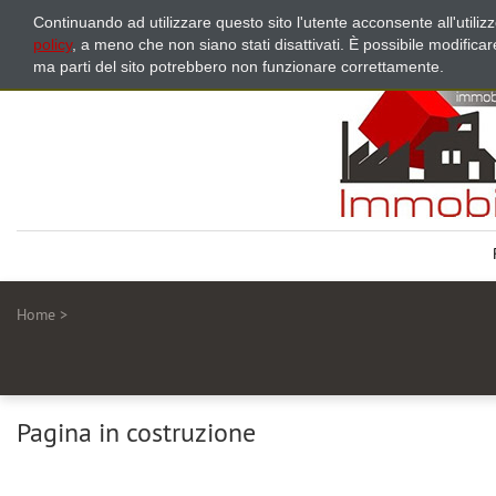
Continuando ad utilizzare questo sito l'utente acconsente all'utili
policy
, a meno che non siano stati disattivati. È possibile modifica
ma parti del sito potrebbero non funzionare correttamente.
Home
>
Pagina in costruzione